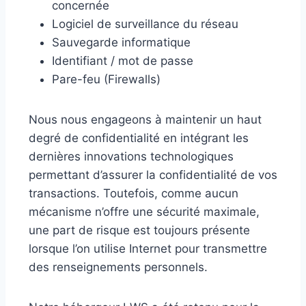
concernée
Logiciel de surveillance du réseau
Sauvegarde informatique
Identifiant / mot de passe
Pare-feu (Firewalls)
Nous nous engageons à maintenir un haut
degré de confidentialité en intégrant les
dernières innovations technologiques
permettant d’assurer la confidentialité de vos
transactions. Toutefois, comme aucun
mécanisme n’offre une sécurité maximale,
une part de risque est toujours présente
lorsque l’on utilise Internet pour transmettre
des renseignements personnels.