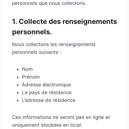
personnels que nous collectons.
1. Collecte des renseignements
personnels.
Nous collectons les renseignements
personnels suivants :
Nom
Prénom
Adresse électronique
Le pays de résidence
L’adresse de résidence
Ces informations ne seront pas en ligne et
uniquement stockées en local.