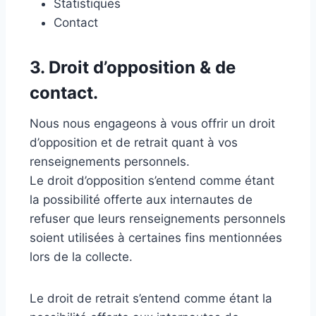
Statistiques
Contact
3. Droit d’opposition & de
contact.
Nous nous engageons à vous offrir un droit
d’opposition et de retrait quant à vos
renseignements personnels.
Le droit d’opposition s’entend comme étant
la possibilité offerte aux internautes de
refuser que leurs renseignements personnels
soient utilisées à certaines fins mentionnées
lors de la collecte.
Le droit de retrait s’entend comme étant la