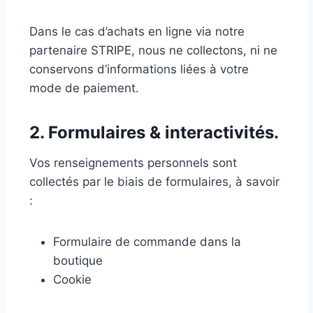
Dans le cas d’achats en ligne via notre
partenaire STRIPE, nous ne collectons, ni ne
conservons d’informations liées à votre
mode de paiement.
2. Formulaires & interactivités.
Vos renseignements personnels sont
collectés par le biais de formulaires, à savoir
:
Formulaire de commande dans la
boutique
Cookie