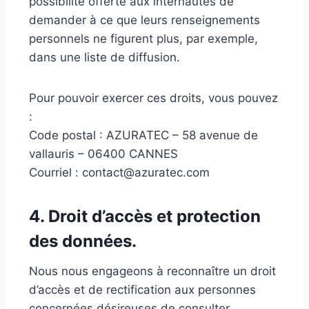
possibilité offerte aux internautes de
demander à ce que leurs renseignements
personnels ne figurent plus, par exemple,
dans une liste de diffusion.
Pour pouvoir exercer ces droits, vous pouvez
:
Code postal : AZURATEC – 58 avenue de
vallauris – 06400 CANNES
Courriel : contact@azuratec.com
4. Droit d’accès et protection
des données.
Nous nous engageons à reconnaître un droit
d’accès et de rectification aux personnes
concernées désireuses de consulter,