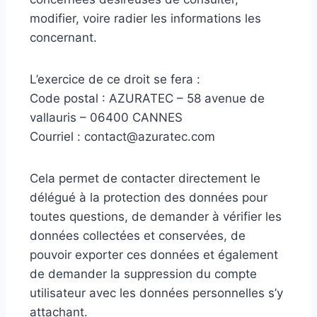
modifier, voire radier les informations les
concernant.
L’exercice de ce droit se fera :
Code postal : AZURATEC – 58 avenue de
vallauris – 06400 CANNES
Courriel : contact@azuratec.com
Cela permet de contacter directement le
délégué à la protection des données pour
toutes questions, de demander à vérifier les
données collectées et conservées, de
pouvoir exporter ces données et également
de demander la suppression du compte
utilisateur avec les données personnelles s’y
attachant.