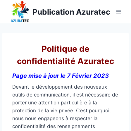
Publication Azuratec
Politique de
confidentialité Azuratec
Page mise à jour le 7 Février 2023
Devant le développement des nouveaux
outils de communication, il est nécessaire de
porter une attention particulière à la
protection de la vie privée. C’est pourquoi,
nous nous engageons à respecter la
confidentialité des renseignements