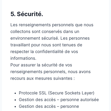
5. Sécurité.
Les renseignements personnels que nous
collectons sont conservés dans un
environnement sécurisé. Les personnes
travaillant pour nous sont tenues de
respecter la confidentialité de vos
informations.
Pour assurer la sécurité de vos
renseignements personnels, nous avons
recours aux mesures suivantes :
Protocole SSL (Secure Sockets Layer)
Gestion des accès – personne autorisée
Gestion des accès – personne