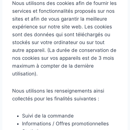
Nous utilisons des cookies afin de fournir les
services et fonctionnalités proposés sur nos
sites et afin de vous garantir la meilleure
expérience sur notre site web. Les cookies
sont des données qui sont téléchargés ou
stockés sur votre ordinateur ou sur tout
autre appareil. (La durée de conservation de
nos cookies sur vos appareils est de 3 mois
maximum à compter de la dernière
utilisation).
Nous utilisons les renseignements ainsi
collectés pour les finalités suivantes :
Suivi de la commande
Informations / Offres promotionnelles